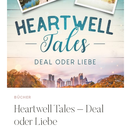
BÜCHER
Heartwell Tales – Deal
oder Liebe