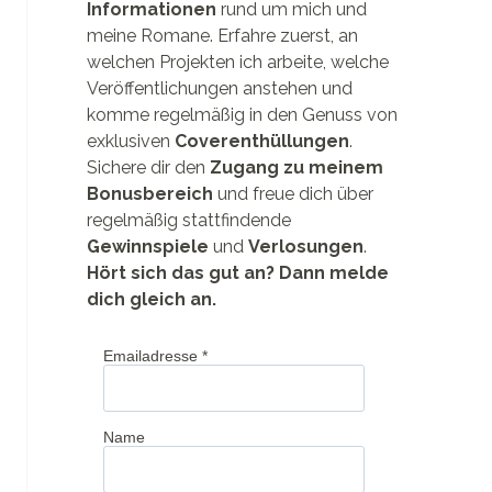
Informationen
rund um mich und
meine Romane. Erfahre zuerst, an
welchen Projekten ich arbeite, welche
Veröffentlichungen anstehen und
komme regelmäßig in den Genuss von
exklusiven
Coverenthüllungen
.
Sichere dir den
Zugang zu meinem
Bonusbereich
und freue dich über
regelmäßig stattfindende
Gewinnspiele
und
Verlosungen
.
Hört sich das gut an? Dann melde
dich gleich an.
Emailadresse
*
Name