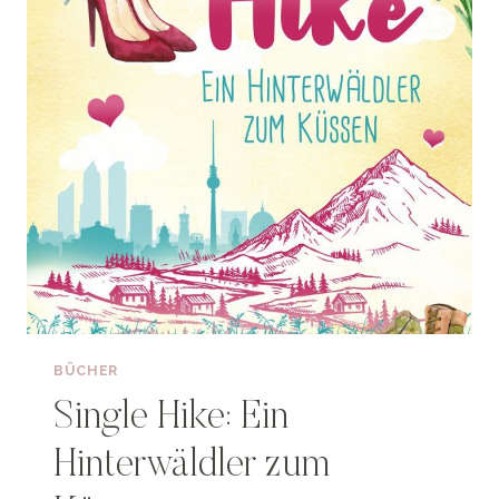
BÜCHER
Single Hike: Ein
Hinterwäldler zum