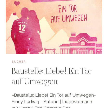
BÜCHER
Baustelle: Liebe! Ein Tor
auf Umwegen
»Baustelle: Liebe! Ein Tor auf Umwegen«
Finny Ludwig – Autorin | Liebesromane