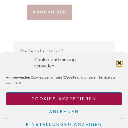
Suchst du etwas?
Cookie-Zustimmung
Search
verwalten
Wir verwenden Cookies, um unsere Website und unseren Service zu
optimieren.
COOKIES AKZEPTIEREN
ABLEHNEN
EINSTELLUNGEN ANZEIGEN