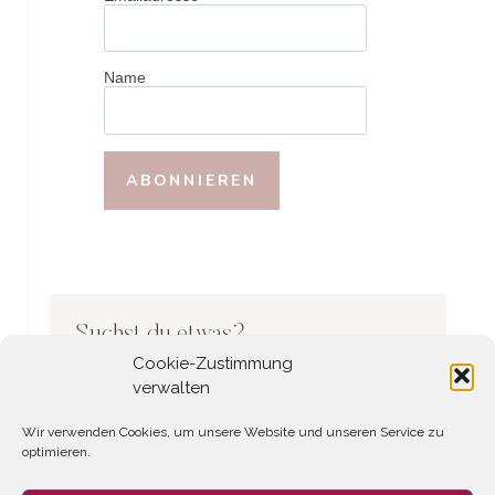
Name
Suchst du etwas?
Cookie-Zustimmung
Search
verwalten
Wir verwenden Cookies, um unsere Website und unseren Service zu
optimieren.