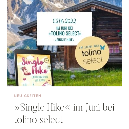
NEUIGKEITEN
»Single Hike« im Juni bei
tolino select