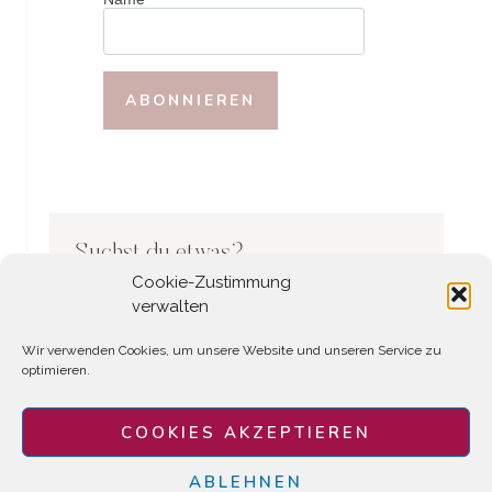
Suchst du etwas?
Cookie-Zustimmung
Search
verwalten
Wir verwenden Cookies, um unsere Website und unseren Service zu
optimieren.
COOKIES AKZEPTIEREN
ABLEHNEN