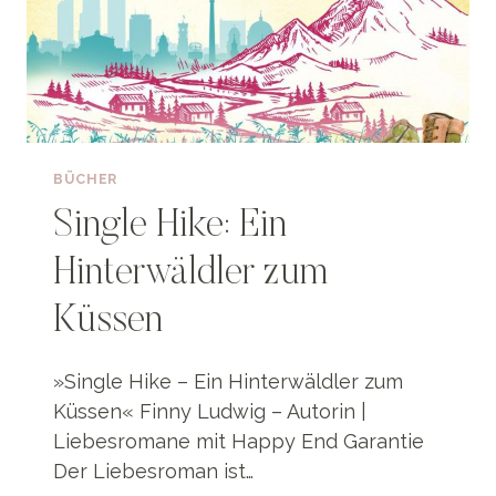
BÜCHER
Single Hike: Ein
Hinterwäldler zum
Küssen
»Single Hike – Ein Hinterwäldler zum
Küssen« Finny Ludwig – Autorin |
Liebesromane mit Happy End Garantie
Der Liebesroman ist…