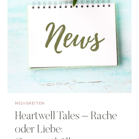
NEUIGKEITEN
Heartwell Tales – Rache
oder Liebe: