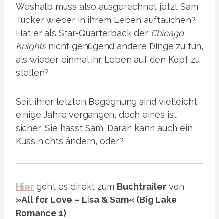
Weshalb muss also ausgerechnet jetzt Sam
Tucker wieder in ihrem Leben auftauchen?
Hat er als Star-Quarterback der
Chicago
Knights
nicht genügend andere Dinge zu tun,
als wieder einmal ihr Leben auf den Kopf zu
stellen?
Seit ihrer letzten Begegnung sind vielleicht
einige Jahre vergangen, doch eines ist
sicher: Sie hasst Sam. Daran kann auch ein
Kuss nichts ändern, oder?
Hier
geht es direkt zum
Buchtrailer
von
»All for Love – Lisa & Sam« (Big Lake
Romance 1)