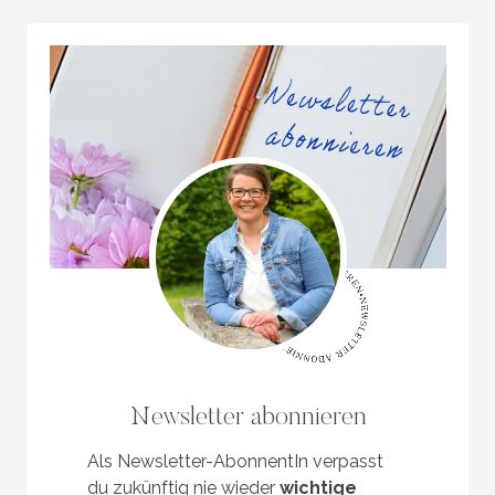
Newsletter abonnieren
Als Newsletter-AbonnentIn verpasst
du zukünftig nie wieder
wichtige