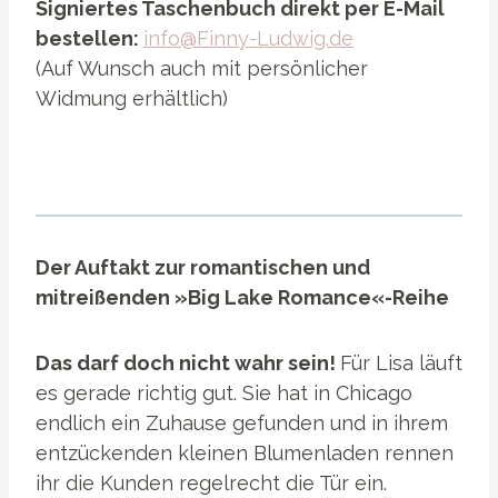
Signiertes Taschenbuch direkt per E-Mail
bestellen:
info@Finny-Ludwig.de
(Auf Wunsch auch mit persönlicher
Widmung erhältlich)
Der Auftakt zur romantischen und
mitreißenden »Big Lake Romance«-Reihe
Das darf doch nicht wahr sein!
Für Lisa läuft
es gerade richtig gut. Sie hat in Chicago
endlich ein Zuhause gefunden und in ihrem
entzückenden kleinen Blumenladen rennen
ihr die Kunden regelrecht die Tür ein.