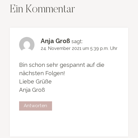
Ein Kommentar
Anja Groß
sagt:
24. November 2021 um 5:39 p.m. Uhr
Bin schon sehr gespannt auf die
nächsten Folgen!
Liebe Grüße
Anja Groß
Antworten