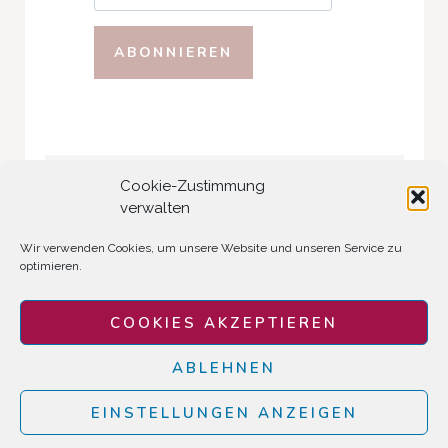
Cookie-Zustimmung
Suchst du etwas?
verwalten
Search
Wir verwenden Cookies, um unsere Website und unseren Service zu
optimieren.
COOKIES AKZEPTIEREN
ABLEHNEN
EINSTELLUNGEN ANZEIGEN