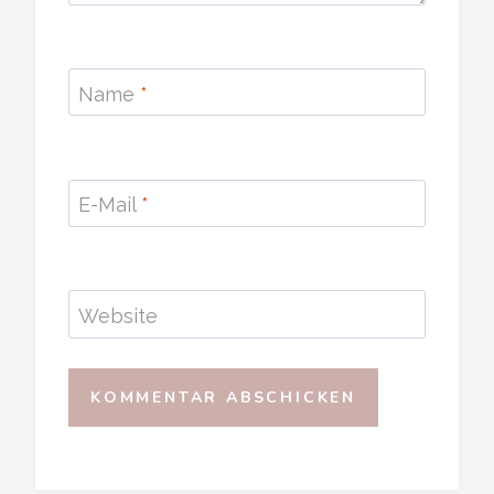
Name
*
E-Mail
*
Website