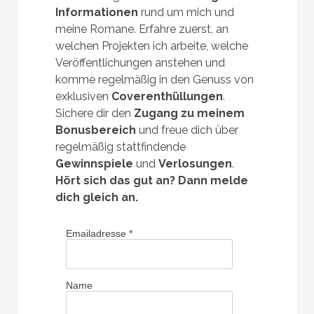
Informationen
rund um mich und
meine Romane. Erfahre zuerst, an
welchen Projekten ich arbeite, welche
Veröffentlichungen anstehen und
komme regelmäßig in den Genuss von
exklusiven
Coverenthüllungen
.
Sichere dir den
Zugang zu meinem
Bonusbereich
und freue dich über
regelmäßig stattfindende
Gewinnspiele
und
Verlosungen
.
Hört sich das gut an? Dann melde
dich gleich an.
Emailadresse
*
Name