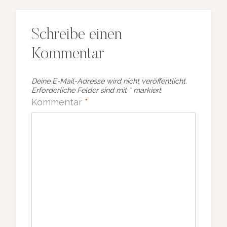
Schreibe einen
Kommentar
Deine E-Mail-Adresse wird nicht veröffentlicht.
Erforderliche Felder sind mit
*
markiert
Kommentar
*