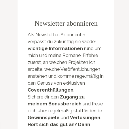
Newsletter abonnieren
Als Newsletter-AbonnentIn
verpasst du zukünftig nie wieder
wichtige Informationen
rund um
mich und meine Romane. Erfahre
zuerst, an welchen Projekten ich
arbeite, welche Veröffentlichungen
anstehen und komme regelmäßig in
den Genuss von exklusiven
Coverenthüllungen
.
Sichere dir den
Zugang zu
meinem Bonusbereich
und freue
dich über regelmäßig stattfindende
Gewinnspiele
und
Verlosungen
.
Hört sich das gut an? Dann