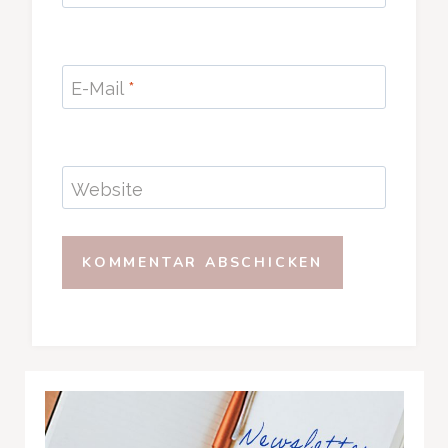
E-Mail
*
Website