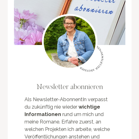
Newsletter abonnieren
Als Newsletter-AbonnentIn verpasst
du zukünftig nie wieder
wichtige
Informationen
rund um mich und
meine Romane. Erfahre zuerst, an
welchen Projekten ich arbeite, welche
Veröffentlichungen anstehen und