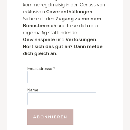
komme regelmäßig in den Genuss von
exklusiven
Coverenthüllungen
.
Sichere dir den
Zugang zu meinem
Bonusbereich
und freue dich über
regelmäßig stattfindende
Gewinnspiele
und
Verlosungen
.
Hört sich das gut an? Dann melde
dich gleich an.
Emailadresse
*
Name