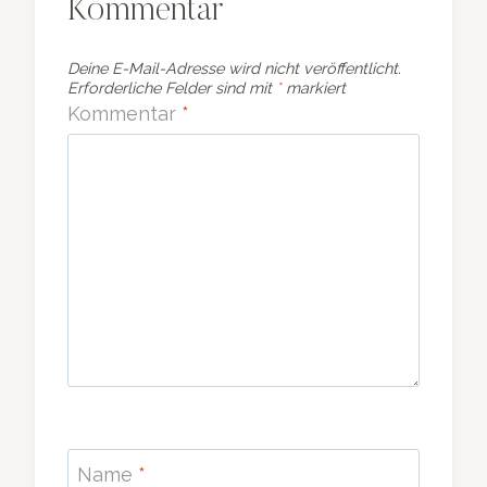
Kommentar
Deine E-Mail-Adresse wird nicht veröffentlicht.
Erforderliche Felder sind mit
*
markiert
Kommentar
*
Name
*