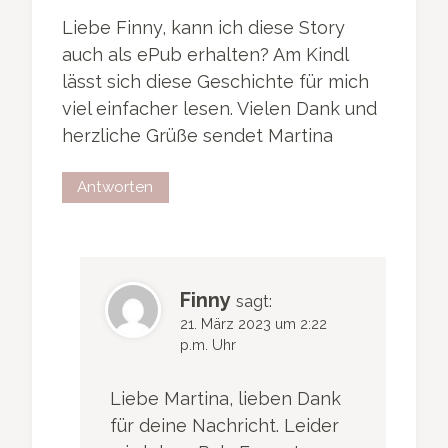
Liebe Finny, kann ich diese Story
auch als ePub erhalten? Am Kindl
lässt sich diese Geschichte für mich
viel einfacher lesen. Vielen Dank und
herzliche Grüße sendet Martina
Antworten
Finny
sagt:
21. März 2023 um 2:22
p.m. Uhr
Liebe Martina, lieben Dank
für deine Nachricht. Leider