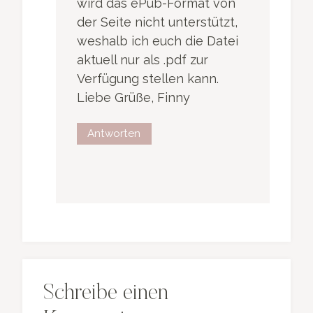
wird das ePub-Format von
der Seite nicht unterstützt,
weshalb ich euch die Datei
aktuell nur als .pdf zur
Verfügung stellen kann.
Liebe Grüße, Finny
Antworten
Schreibe einen