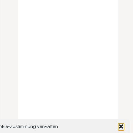
okie-Zustimmung verwalten