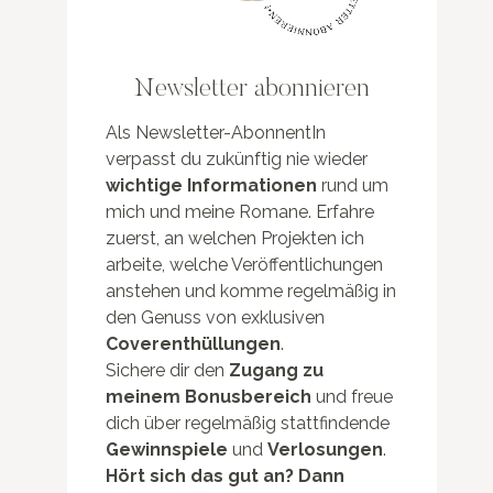
Newsletter abonnieren
Als Newsletter-AbonnentIn
verpasst du zukünftig nie wieder
wichtige Informationen
rund um
mich und meine Romane. Erfahre
zuerst, an welchen Projekten ich
arbeite, welche Veröffentlichungen
anstehen und komme regelmäßig in
den Genuss von exklusiven
Coverenthüllungen
.
Sichere dir den
Zugang zu
meinem Bonusbereich
und freue
dich über regelmäßig stattfindende
Gewinnspiele
und
Verlosungen
.
Hört sich das gut an? Dann