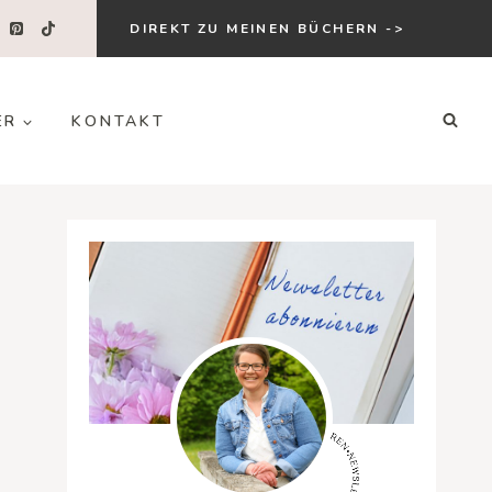
DIREKT ZU MEINEN BÜCHERN ->
ER
KONTAKT