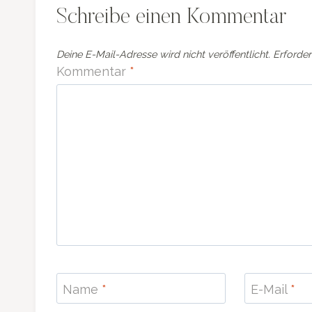
Schreibe einen Kommentar
Deine E-Mail-Adresse wird nicht veröffentlicht.
Erforder
Kommentar
*
Name
*
E-Mail
*