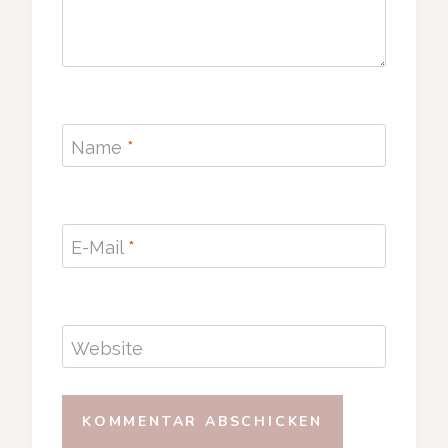
Name
*
E-Mail
*
Website