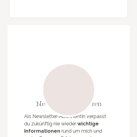
Newsletter abonnieren
Als Newsletter-AbonnentIn verpasst
du zukünftig nie wieder
wichtige
Informationen
rund um mich und