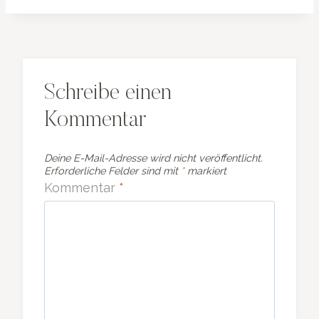
Schreibe einen
Kommentar
Deine E-Mail-Adresse wird nicht veröffentlicht.
Erforderliche Felder sind mit
*
markiert
Kommentar
*