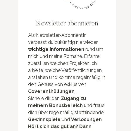
Newsletter abonnieren
Als Newsletter-AbonnentIn
verpasst du zukünftig nie wieder
wichtige Informationen
rund um
mich und meine Romane. Erfahre
zuerst, an welchen Projekten ich
arbeite, welche Veröffentlichungen
anstehen und komme regelmäßig in
den Genuss von exklusiven
Coverenthüllungen
.
Sichere dir den
Zugang zu
meinem Bonusbereich
und freue
dich über regelmäßig stattfindende
Gewinnspiele
und
Verlosungen
.
Hört sich das gut an? Dann