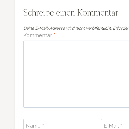
Schreibe einen Kommentar
Deine E-Mail-Adresse wird nicht veröffentlicht.
Erforder
Kommentar
*
Name
*
E-Mail
*