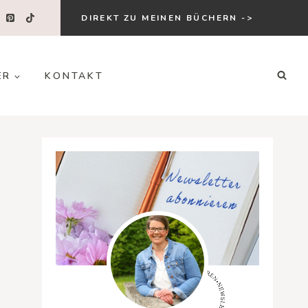
DIREKT ZU MEINEN BÜCHERN ->
ER
KONTAKT