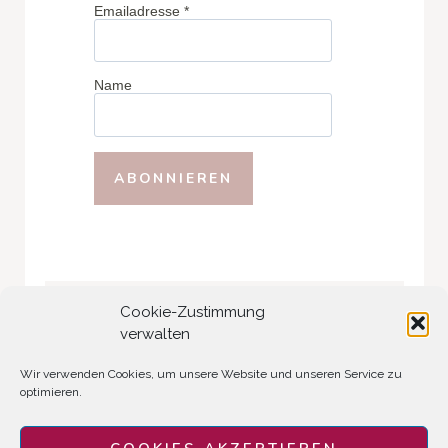
Emailadresse
*
Name
Cookie-Zustimmung
Suchst du etwas?
verwalten
Search
Wir verwenden Cookies, um unsere Website und unseren Service zu
optimieren.