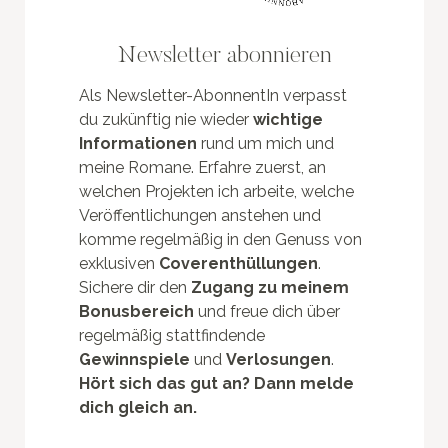
Newsletter abonnieren
Als Newsletter-AbonnentIn verpasst
du zukünftig nie wieder
wichtige
Informationen
rund um mich und
meine Romane. Erfahre zuerst, an
welchen Projekten ich arbeite, welche
Veröffentlichungen anstehen und
komme regelmäßig in den Genuss von
exklusiven
Coverenthüllungen
.
Sichere dir den
Zugang zu meinem
Bonusbereich
und freue dich über
regelmäßig stattfindende
Gewinnspiele
und
Verlosungen
.
Hört sich das gut an? Dann melde
dich gleich an.