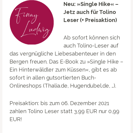
Neu: »Single Hike« –
Jetz auch für Tolino
Leser (+ Preisaktion)
Ab sofort können sich
auch Tolino-Leser auf
das vergnügliche Liebesabenteuer in den
Bergen freuen. Das E-Book zu »Single Hike –
Ein Hinterwäldler zum Küssen«, gibt es ab
sofort in allen gutsortierten Buch-
Onlineshops (Thalia.de, Hugendubel.de, …).
Preisaktion: bis zum 06. Dezember 2021
zahlen Tolino Leser statt 3,99 EUR nur 0,99
EUR!