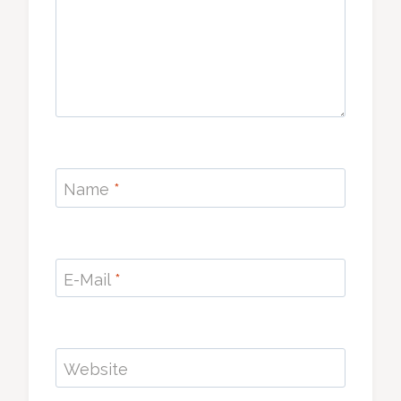
Name
*
E-Mail
*
Website