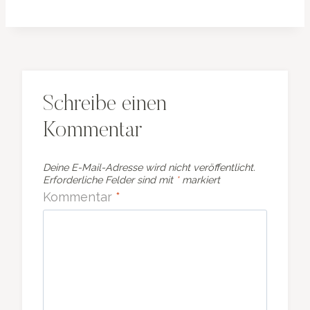
Schreibe einen
Kommentar
Deine E-Mail-Adresse wird nicht veröffentlicht.
Erforderliche Felder sind mit
*
markiert
Kommentar
*