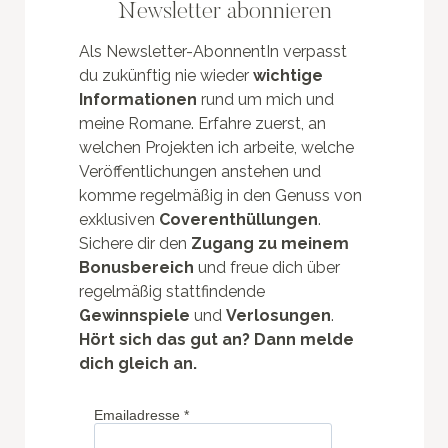
Newsletter abonnieren
Als Newsletter-AbonnentIn verpasst
du zukünftig nie wieder
wichtige
Informationen
rund um mich und
meine Romane. Erfahre zuerst, an
welchen Projekten ich arbeite, welche
Veröffentlichungen anstehen und
komme regelmäßig in den Genuss von
exklusiven
Coverenthüllungen
.
Sichere dir den
Zugang zu meinem
Bonusbereich
und freue dich über
regelmäßig stattfindende
Gewinnspiele
und
Verlosungen
.
Hört sich das gut an? Dann melde
dich gleich an.
Emailadresse
*