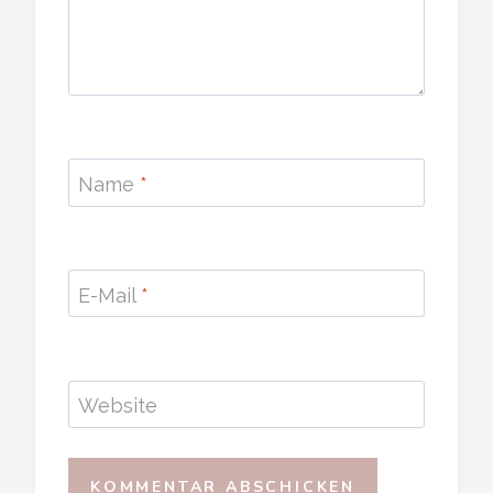
Name
*
E-Mail
*
Website