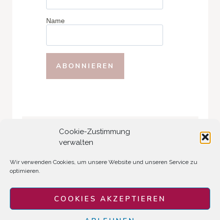
Name
Cookie-Zustimmung
Suchst du etwas?
verwalten
Search
Wir verwenden Cookies, um unsere Website und unseren Service zu
optimieren.
COOKIES AKZEPTIEREN