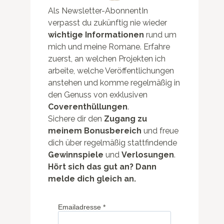
Als Newsletter-AbonnentIn
verpasst du zukünftig nie wieder
wichtige Informationen
rund um
mich und meine Romane. Erfahre
zuerst, an welchen Projekten ich
arbeite, welche Veröffentlichungen
anstehen und komme regelmäßig in
den Genuss von exklusiven
Coverenthüllungen
.
Sichere dir den
Zugang zu
meinem Bonusbereich
und freue
dich über regelmäßig stattfindende
Gewinnspiele
und
Verlosungen
.
Hört sich das gut an? Dann
melde dich gleich an.
Emailadresse
*