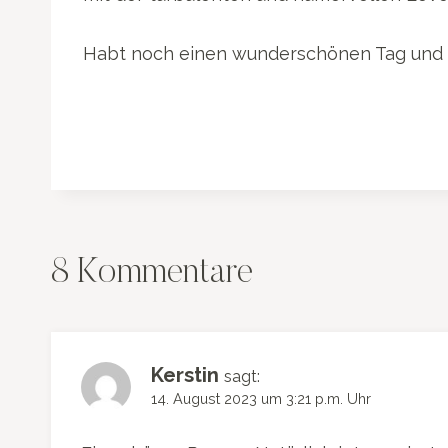
Habt noch einen wunderschönen Tag und bl
8 Kommentare
Kerstin
sagt:
14. August 2023 um 3:21 p.m. Uhr