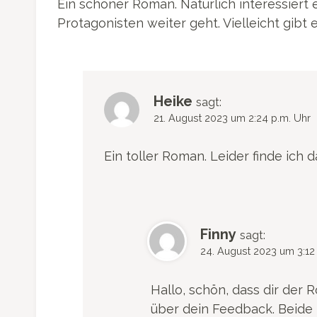
Ein schöner Roman. Natürlich interessiert
Protagonisten weiter geht. Vielleicht gibt e
Heike
sagt:
21. August 2023 um 2:24 p.m. Uhr
Ein toller Roman. Leider finde ich d
Finny
sagt:
24. August 2023 um 3:12
Hallo, schön, dass dir der 
über dein Feedback. Beide