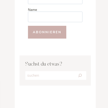
Name
Suchst du etwas?
Search