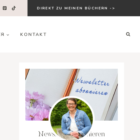
DIREKT ZU MEINEN BÜCHERN ->
ER
KONTAKT
Newsletter abonnieren