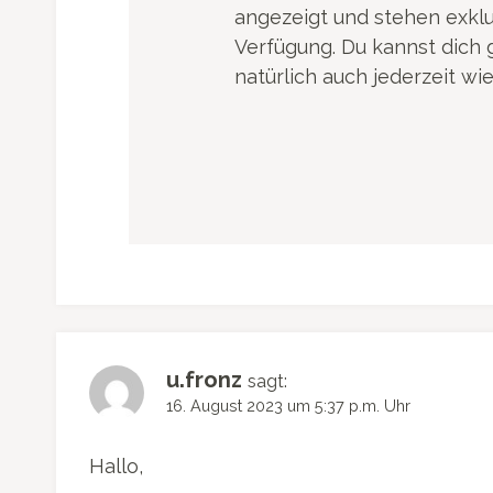
angezeigt und stehen exkl
Verfügung. Du kannst dich 
natürlich auch jederzeit wi
u.fronz
sagt:
16. August 2023 um 5:37 p.m. Uhr
Hallo,