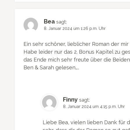
Bea
sagt:
8. Januar 2024 um 1:26 p.m. Uhr
Ein sehr schöner, lieblicher Roman der mir 
Habe leider nur das 2. Bonus Kapitel zu g
das Ende mich sehr freute über die Beiden
Ben & Sarah gelesen…..
Finny
sagt:
8. Januar 2024 um 4:15 p.m. Uhr
Liebe Bea, vielen lieben Dank für