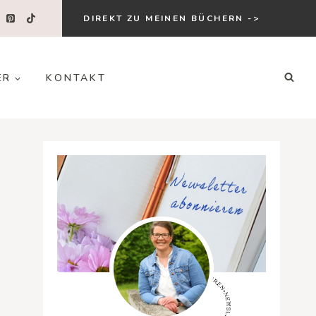
DIREKT ZU MEINEN BÜCHERN ->
ER
KONTAKT