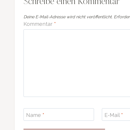
Schreibe einen Kommentar
Deine E-Mail-Adresse wird nicht veröffentlicht.
Erforder
Kommentar
*
Name
*
E-Mail
*