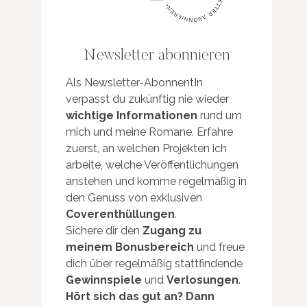
Newsletter abonnieren
Als Newsletter-AbonnentIn
verpasst du zukünftig nie wieder
wichtige Informationen
rund um
mich und meine Romane. Erfahre
zuerst, an welchen Projekten ich
arbeite, welche Veröffentlichungen
anstehen und komme regelmäßig in
den Genuss von exklusiven
Coverenthüllungen
.
Sichere dir den
Zugang zu
meinem Bonusbereich
und freue
dich über regelmäßig stattfindende
Gewinnspiele
und
Verlosungen
.
Hört sich das gut an? Dann