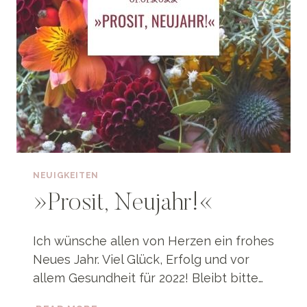
NEUIGKEITEN
»Prosit, Neujahr!«
Ich wünsche allen von Herzen ein frohes
Neues Jahr. Viel Glück, Erfolg und vor
allem Gesundheit für 2022! Bleibt bitte…
»PROSIT,