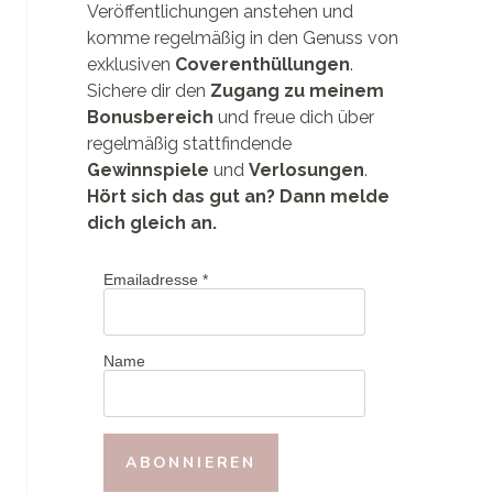
Veröffentlichungen anstehen und
komme regelmäßig in den Genuss von
exklusiven
Coverenthüllungen
.
Sichere dir den
Zugang zu meinem
Bonusbereich
und freue dich über
regelmäßig stattfindende
Gewinnspiele
und
Verlosungen
.
Hört sich das gut an? Dann melde
dich gleich an.
Emailadresse
*
Name