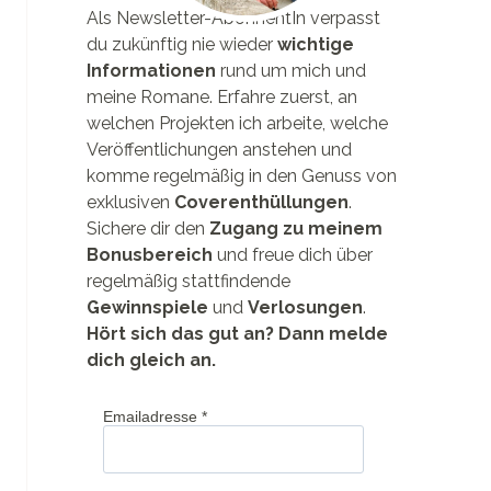
Als Newsletter-AbonnentIn verpasst
du zukünftig nie wieder
wichtige
Informationen
rund um mich und
meine Romane. Erfahre zuerst, an
welchen Projekten ich arbeite, welche
Veröffentlichungen anstehen und
komme regelmäßig in den Genuss von
exklusiven
Coverenthüllungen
.
Sichere dir den
Zugang zu meinem
Bonusbereich
und freue dich über
regelmäßig stattfindende
Gewinnspiele
und
Verlosungen
.
Hört sich das gut an? Dann melde
dich gleich an.
Emailadresse
*