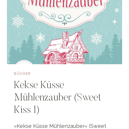
BÜCHER
Kekse Küsse
Mühlenzauber (Sweet
Kiss 1)
»Kekse Küsse Mühlenzauber« (Sweet