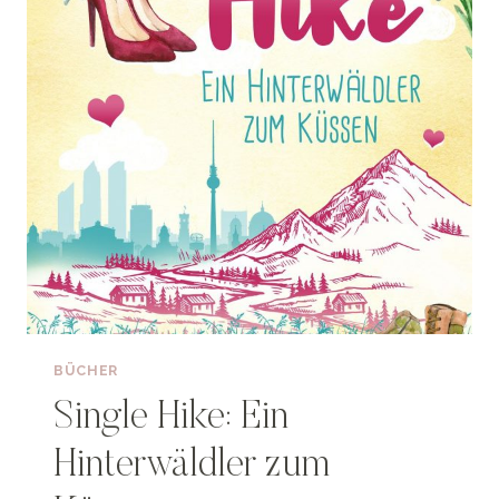
BÜCHER
Single Hike: Ein
Hinterwäldler zum