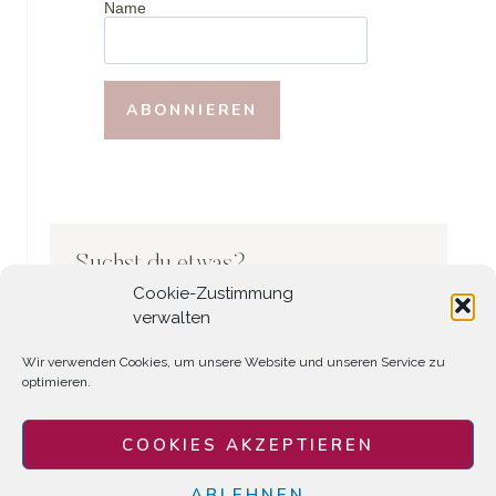
Name
Suchst du etwas?
Cookie-Zustimmung
Search
verwalten
Wir verwenden Cookies, um unsere Website und unseren Service zu
optimieren.
COOKIES AKZEPTIEREN
ABLEHNEN