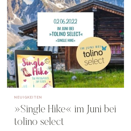
NEUIGKEITEN
»Single Hike« im Juni bei
tolino select