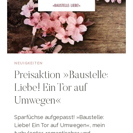
NEUIGKEITEN
Preisaktion »Baustelle:
Liebe! Ein Tor auf
Umwegen«
Sparfüchse aufgepasst! »Baustelle:
Liebe! Ein Tor auf Umwegen«, mein